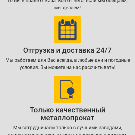
то Вы в праве отказаться от него. Если мы обещаем,
мы делаем!
Отгрузка и доставка 24/7
Мы работаем для Вас всегда, в любые дни и погодные
условия. Вы можете на нас рассчитывать!
Только качественный
металлопрокат
Мы сотрудничаем только с лучшими заводами,
качество продукции которых проверенно временем,