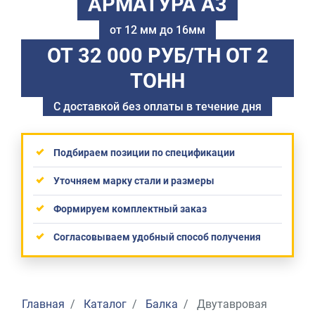
АРМАТУРА А3
от 12 мм до 16мм
ОТ 32 000 РУБ/ТН
ОТ 2
ТОНН
С доставкой без оплаты в течение дня
Подбираем позиции по спецификации
Уточняем марку стали и размеры
Формируем комплектный заказ
Согласовываем удобный способ получения
Главная
Каталог
Балка
Двутавровая