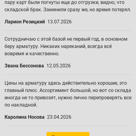
пару карт были погнуты еще до отгрузки, видно, что
складской брак. Заменили сразу же, но время потерял.
Ларион Резицкий
13.07.2026
Сотрудничаю с этой базой не первый год, в основном
беру арматуру. Никаких нареканий, всегда всё
вовремя и качественно.
Звана Бессонова
12.05.2026
Цены на арматуру здесь действительно хорошие, это
главный плюс. Ассортимент большой, но вот со склада
иногда не то привозят, нужно лично перепроверять все
по накладной.
Каролина Носова
23.04.2026