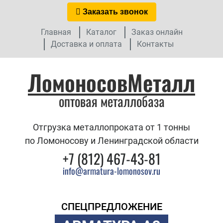
Заказать звонок
Главная
Каталог
Заказ онлайн
Доставка и оплата
Контакты
ЛомоносовМеталл
оптовая металлобаза
Отгрузка металлопроката от 1 тонны
по Ломоносову и Ленинградской области
+7 (812) 467-43-81
info@armatura-lomonosov.ru
СПЕЦПРЕДЛОЖЕНИЕ