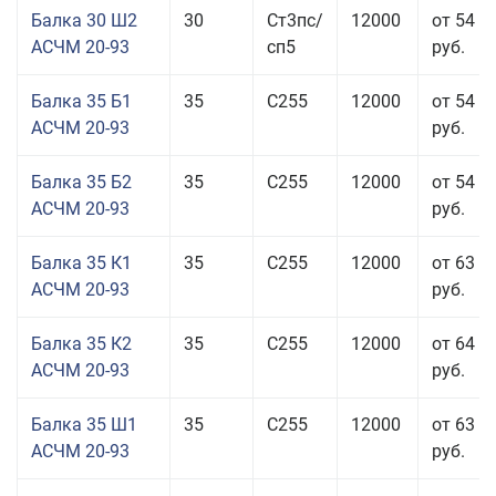
Балка 30 Ш2
30
Ст3пс/
12000
от 54 6
АСЧМ 20-93
сп5
руб.
Балка 35 Б1
35
С255
12000
от 54 6
АСЧМ 20-93
руб.
Балка 35 Б2
35
С255
12000
от 54 6
АСЧМ 20-93
руб.
Балка 35 К1
35
С255
12000
от 63 3
АСЧМ 20-93
руб.
Балка 35 К2
35
С255
12000
от 64 6
АСЧМ 20-93
руб.
Балка 35 Ш1
35
С255
12000
от 63 3
АСЧМ 20-93
руб.