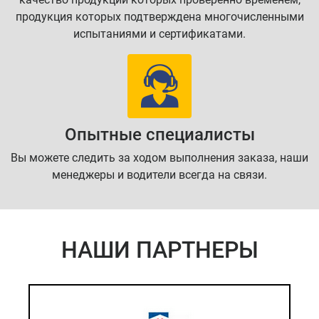
продукция которых подтверждена многочисленными
испытаниями и сертификатами.
Опытные специалисты
Вы можете следить за ходом выполнения заказа, наши
менеджеры и водители всегда на связи.
НАШИ ПАРТНЕРЫ