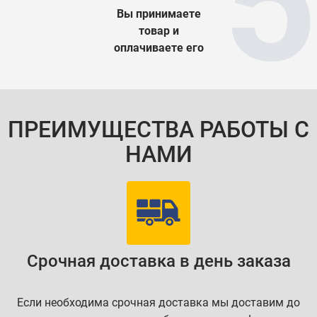
Вы принимаете
товар и
оплачиваете его
ПРЕИМУЩЕСТВА РАБОТЫ С
НАМИ
Срочная доставка в день заказа
Если необходима срочная доставка мы доставим до