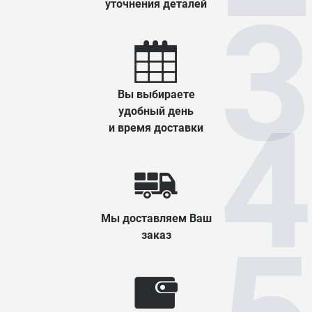
уточнения деталей
Вы выбираете
удобный день
и время доставки
Мы доставляем Ваш
заказ