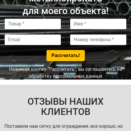
для моего объекта!
Нажимая кнопку "Рассчитать", вы соглашаетесь на
обработку персональных данных
ОТЗЫВЫ НАШИХ
КЛИЕНТОВ
Поставили нам сетку для ограждения, все хорошо, но