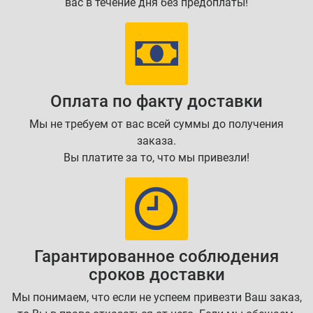
вас в течение дня без предоплаты!
Оплата по факту доставки
Мы не требуем от вас всей суммы до получения
заказа.
Вы платите за то, что мы привезли!
Гарантированное соблюдения
сроков доставки
Мы понимаем, что если не успеем привезти Ваш заказ,