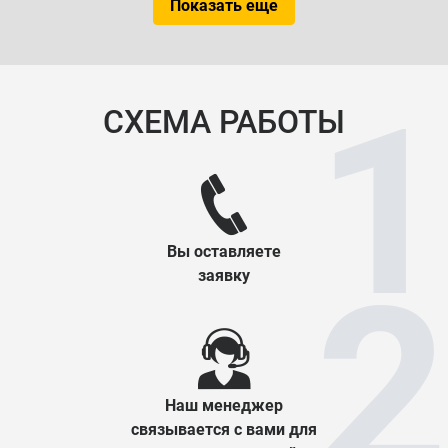
Показать еще
СХЕМА РАБОТЫ
Вы оставляете
заявку
Наш менеджер
связывается с вами для