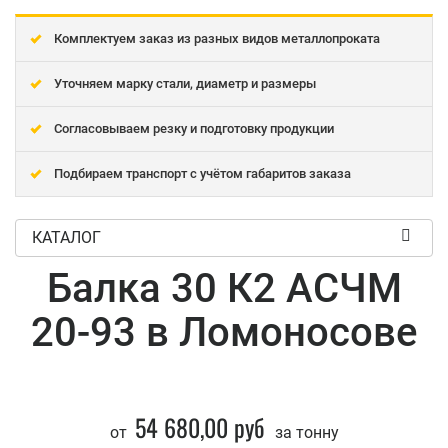
Комплектуем заказ из разных видов металлопроката
Уточняем марку стали, диаметр и размеры
Согласовываем резку и подготовку продукции
Подбираем транспорт с учётом габаритов заказа
КАТАЛОГ
Балка 30 К2 АСЧМ
20-93 в Ломоносове
54 680,00 руб
от
за тонну