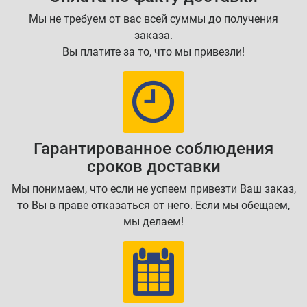
Мы не требуем от вас всей суммы до получения
заказа.
Вы платите за то, что мы привезли!
Гарантированное соблюдения
сроков доставки
Мы понимаем, что если не успеем привезти Ваш заказ,
то Вы в праве отказаться от него. Если мы обещаем,
мы делаем!