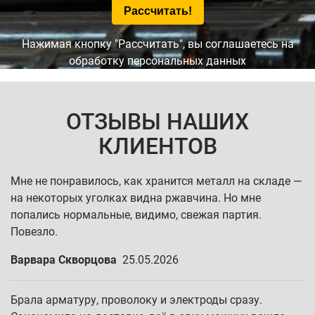
Нажимая кнопку "Рассчитать", вы соглашаетесь на
обработку персональных данных
ОТЗЫВЫ НАШИХ
КЛИЕНТОВ
Мне не понравилось, как хранится металл на складе —
на некоторых уголках видна ржавчина. Но мне
попались нормальные, видимо, свежая партия.
Повезло.
Варвара Скворцова
25.05.2026
Брала арматуру, проволоку и электроды сразу.