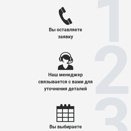
Вы оставляете
заявку
Наш менеджер
связывается с вами для
уточнения деталей
Вы выбираете