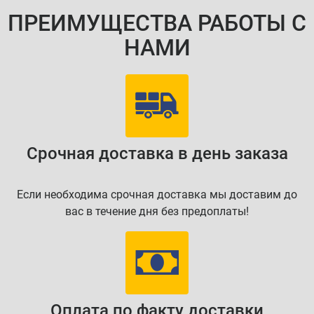
ПРЕИМУЩЕСТВА РАБОТЫ С
НАМИ
Срочная доставка в день заказа
Если необходима срочная доставка мы доставим до
вас в течение дня без предоплаты!
Оплата по факту доставки