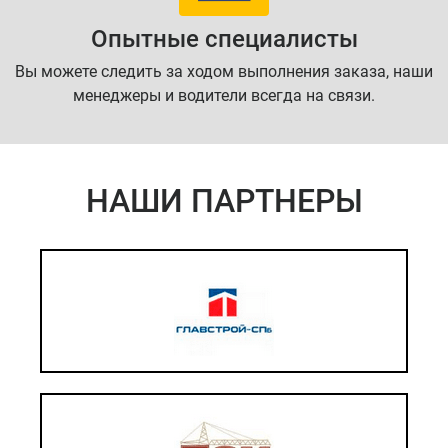
Опытные специалисты
Вы можете следить за ходом выполнения заказа, наши
менеджеры и водители всегда на связи.
НАШИ ПАРТНЕРЫ