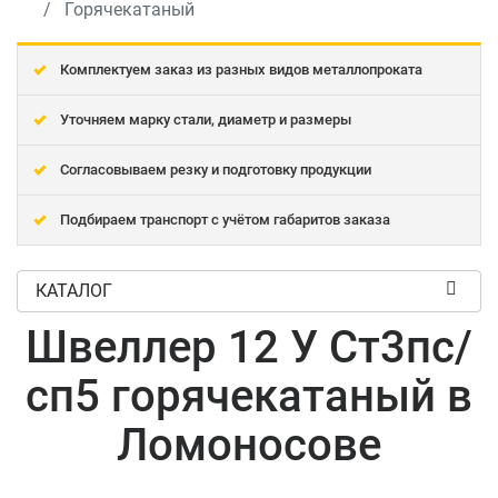
Горячекатаный
Комплектуем заказ из разных видов металлопроката
Уточняем марку стали, диаметр и размеры
Согласовываем резку и подготовку продукции
Подбираем транспорт с учётом габаритов заказа
КАТАЛОГ
Швеллер 12 У Ст3пс/
сп5 горячекатаный в
Ломоносове