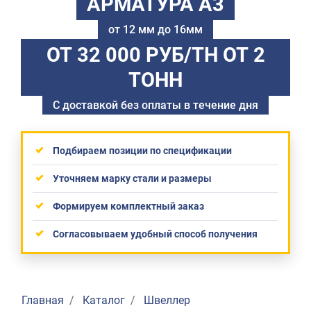
АРМАТУРА А3
от 12 мм до 16мм
ОТ 32 000 РУБ/ТН
ОТ 2
ТОНН
С доставкой без оплаты в течение дня
Подбираем позиции по спецификации
Уточняем марку стали и размеры
Формируем комплектный заказ
Согласовываем удобный способ получения
Главная
Каталог
Швеллер