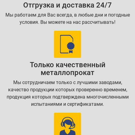
Отгрузка и доставка 24/7
Мы работаем для Вас всегда, в любые дни и погодные
условия. Вы можете на нас рассчитывать!
Только качественный
металлопрокат
Мы сотрудничаем только с лучшими заводами,
качество продукции которых проверенно временем,
продукция которых подтверждена многочисленными
испытаниями и сертификатами.