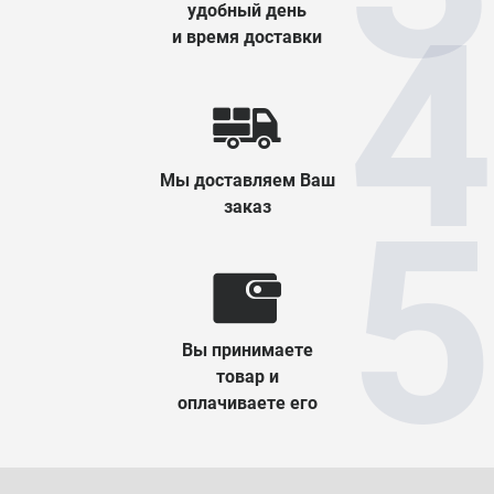
удобный день
и время доставки
Мы доставляем Ваш
заказ
Вы принимаете
товар и
оплачиваете его