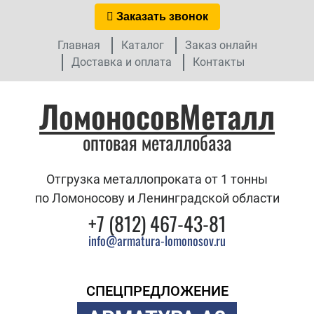
Заказать звонок
Главная
Каталог
Заказ онлайн
Доставка и оплата
Контакты
ЛомоносовМеталл
оптовая металлобаза
Отгрузка металлопроката от 1 тонны
по Ломоносову и Ленинградской области
+7 (812) 467-43-81
info@armatura-lomonosov.ru
СПЕЦПРЕДЛОЖЕНИЕ