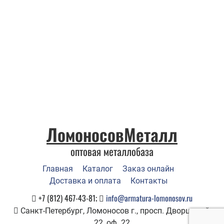
ЛомоносовМеталл
оптовая металлобаза
Главная
Каталог
Заказ онлайн
Доставка и оплата
Контакты
+7 (812) 467-43-81;
info@armatura-lomonosov.ru
Санкт-Петербург, Ломоносов г., просп. Дворцовый,
22, оф. 22