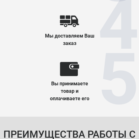
Мы доставляем Ваш
заказ
Вы принимаете
товар и
оплачиваете его
ПРЕИМУЩЕСТВА РАБОТЫ С