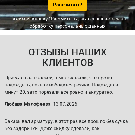
Нажимая кнопку "Рассчитать", вы соглашаетесь на
обработку персональных данных
ОТЗЫВЫ НАШИХ
КЛИЕНТОВ
Приехала за полосой, а мне сказали, что нужно
подождать, пока освободится резчик. Подождала
минут 20, зато порезали все ровно и аккуратно.
Любава Малофеева
13.07.2026
Заказывал арматуру, в этот раз все прошло без сучка
без задоринки. Даже скидку сделали, как