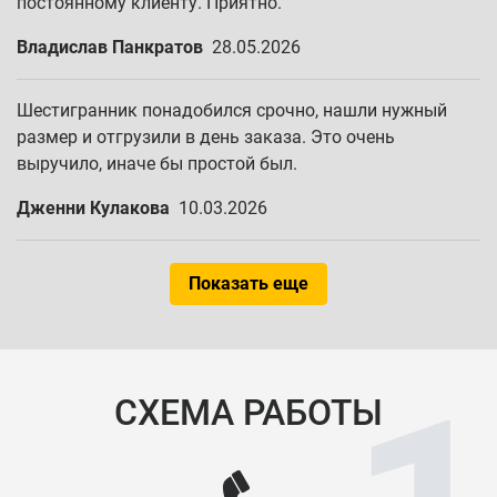
постоянному клиенту. Приятно.
Владислав Панкратов
28.05.2026
Шестигранник понадобился срочно, нашли нужный
размер и отгрузили в день заказа. Это очень
выручило, иначе бы простой был.
Дженни Кулакова
10.03.2026
Показать еще
СХЕМА РАБОТЫ