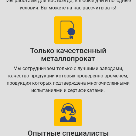
Мы работаем для Вас всегда, в любые дни и погодные
условия. Вы можете на нас рассчитывать!
Только качественный
металлопрокат
Мы сотрудничаем только с лучшими заводами,
качество продукции которых проверенно временем,
продукция которых подтверждена многочисленными
испытаниями и сертификатами.
Опытные специалисты