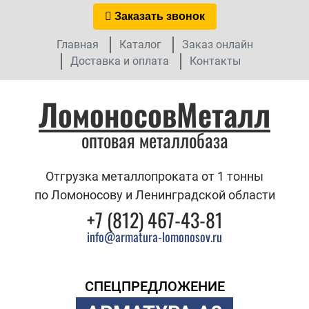
Заказать звонок
Главная
Каталог
Заказ онлайн
Доставка и оплата
Контакты
ЛомоносовМеталл
оптовая металлобаза
Отгрузка металлопроката от 1 тонны
по Ломоносову и Ленинградской области
+7 (812) 467-43-81
info@armatura-lomonosov.ru
СПЕЦПРЕДЛОЖЕНИЕ