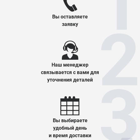
Вы оставляете
заявку
Наш менеджер
связывается с вами для
уточнения деталей
Вы выбираете
удобный день
и время доставки