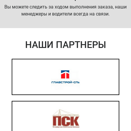
Вы можете следить за ходом выполнения заказа, наши
менеджеры и водители всегда на связи.
НАШИ ПАРТНЕРЫ