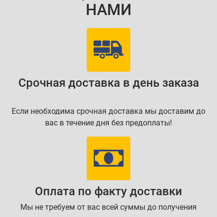
НАМИ
Срочная доставка в день заказа
Если необходима срочная доставка мы доставим до
вас в течение дня без предоплаты!
Оплата по факту доставки
Мы не требуем от вас всей суммы до получения