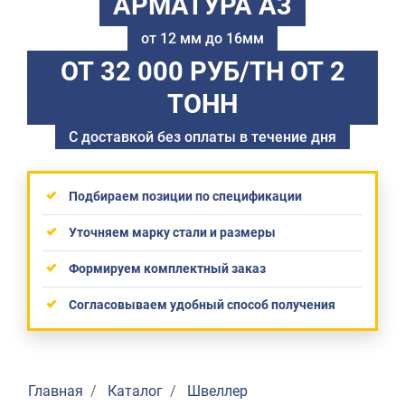
АРМАТУРА А3
от 12 мм до 16мм
ОТ 32 000 РУБ/ТН
ОТ 2
ТОНН
С доставкой без оплаты в течение дня
Подбираем позиции по спецификации
Уточняем марку стали и размеры
Формируем комплектный заказ
Согласовываем удобный способ получения
Главная
Каталог
Швеллер