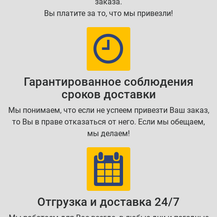
заказа.
Вы платите за то, что мы привезли!
Гарантированное соблюдения
сроков доставки
Мы понимаем, что если не успеем привезти Ваш заказ,
то Вы в праве отказаться от него. Если мы обещаем,
мы делаем!
Отгрузка и доставка 24/7