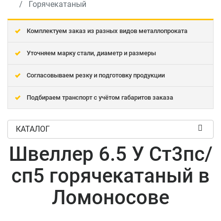
Горячекатаный
Комплектуем заказ из разных видов металлопроката
Уточняем марку стали, диаметр и размеры
Согласовываем резку и подготовку продукции
Подбираем транспорт с учётом габаритов заказа
КАТАЛОГ
Швеллер 6.5 У Ст3пс/
сп5 горячекатаный в
Ломоносове