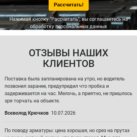
Нажимая кнопку "Рассчитать", вы соглашаетесь на
обработку персональных данных
ОТЗЫВЫ НАШИХ
КЛИЕНТОВ
Поставка была запланирована на утро, но водитель
позвонил заранее, предупредил что пробка и
задерживается на час. Мелочь, а приятно, не пришлось
зря торчать на объекте.
Всеволод Крючков
10.07.2026
По поводу арматуры: цена хорошая, но срез на прутах