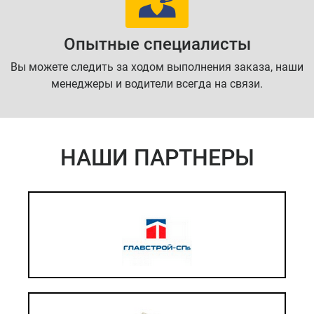
Опытные специалисты
Вы можете следить за ходом выполнения заказа, наши
менеджеры и водители всегда на связи.
НАШИ ПАРТНЕРЫ