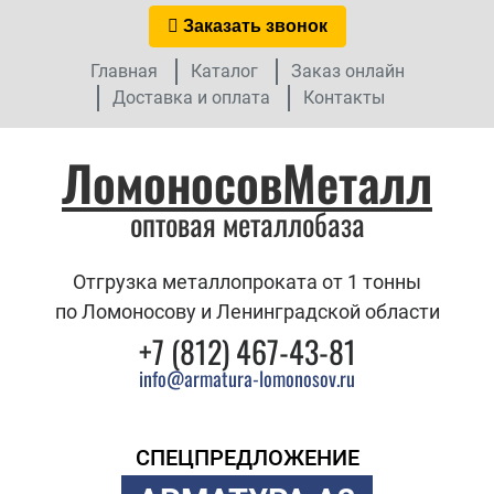
Заказать звонок
Главная
Каталог
Заказ онлайн
Доставка и оплата
Контакты
ЛомоносовМеталл
оптовая металлобаза
Отгрузка металлопроката от 1 тонны
по Ломоносову и Ленинградской области
+7 (812) 467-43-81
info@armatura-lomonosov.ru
СПЕЦПРЕДЛОЖЕНИЕ