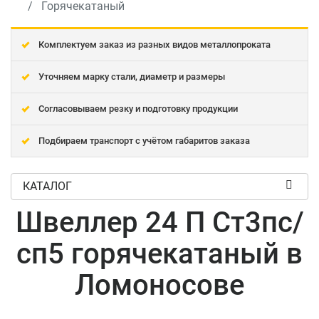
Горячекатаный
Комплектуем заказ из разных видов металлопроката
Уточняем марку стали, диаметр и размеры
Согласовываем резку и подготовку продукции
Подбираем транспорт с учётом габаритов заказа
КАТАЛОГ
Швеллер 24 П Ст3пс/
сп5 горячекатаный в
Ломоносове