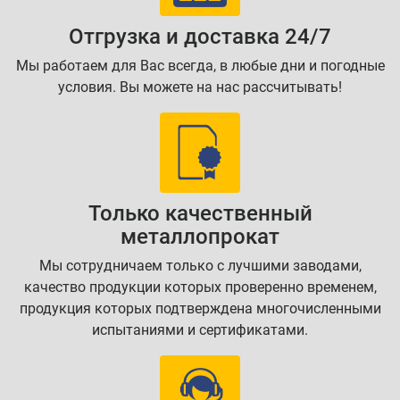
Отгрузка и доставка 24/7
Мы работаем для Вас всегда, в любые дни и погодные
условия. Вы можете на нас рассчитывать!
Только качественный
металлопрокат
Мы сотрудничаем только с лучшими заводами,
качество продукции которых проверенно временем,
продукция которых подтверждена многочисленными
испытаниями и сертификатами.