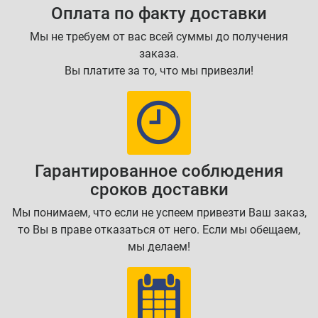
Оплата по факту доставки
Мы не требуем от вас всей суммы до получения
заказа.
Вы платите за то, что мы привезли!
Гарантированное соблюдения
сроков доставки
Мы понимаем, что если не успеем привезти Ваш заказ,
то Вы в праве отказаться от него. Если мы обещаем,
мы делаем!