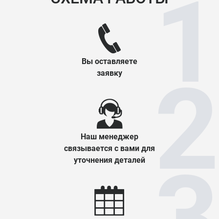
Вы оставляете
заявку
Наш менеджер
связывается с вами для
уточнения деталей