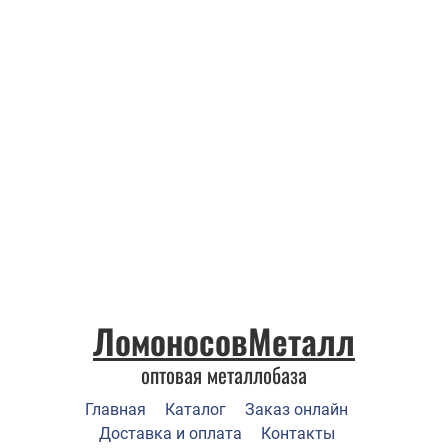
ЛомоносовМеталл
оптовая металлобаза
Главная
Каталог
Заказ онлайн
Доставка и оплата
Контакты