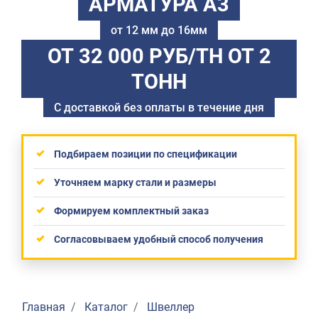
АРМАТУРА А3
от 12 мм до 16мм
ОТ 32 000 РУБ/ТН
ОТ 2
ТОНН
С доставкой без оплаты в течение дня
Подбираем позиции по спецификации
Уточняем марку стали и размеры
Формируем комплектный заказ
Согласовываем удобный способ получения
Главная
Каталог
Швеллер