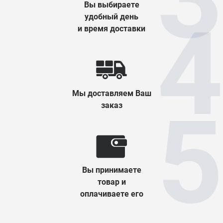
Вы выбираете
удобный день
и время доставки
Мы доставляем Ваш
заказ
Вы принимаете
товар и
оплачиваете его