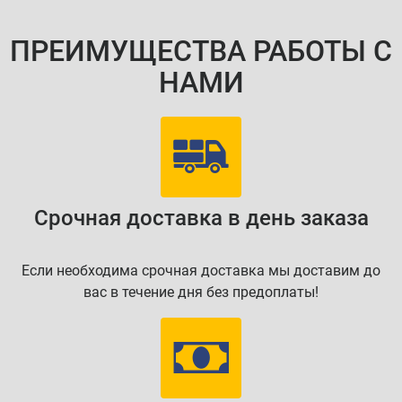
ПРЕИМУЩЕСТВА РАБОТЫ С
НАМИ
Срочная доставка в день заказа
Если необходима срочная доставка мы доставим до
вас в течение дня без предоплаты!