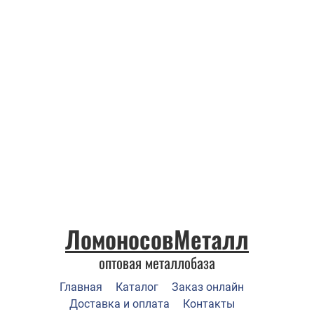
ЛомоносовМеталл
оптовая металлобаза
Главная
Каталог
Заказ онлайн
Доставка и оплата
Контакты