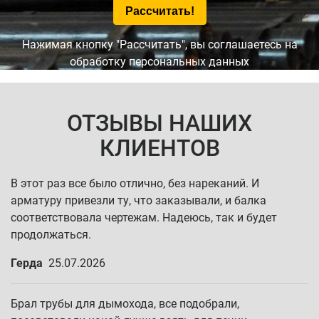
Нажимая кнопку "Рассчитать", вы соглашаетесь на
обработку персональных данных
ОТЗЫВЫ НАШИХ
КЛИЕНТОВ
В этот раз все было отлично, без нареканий. И
арматуру привезли ту, что заказывали, и балка
соответствовала чертежам. Надеюсь, так и будет
продолжаться.
Герда
25.07.2026
Брал трубы для дымохода, все подобрали,