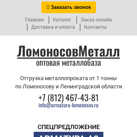
Заказать звонок
Главная
Каталог
Заказ онлайн
Доставка и оплата
Контакты
ЛомоносовМеталл
оптовая металлобаза
Отгрузка металлопроката от 1 тонны
по Ломоносову и Ленинградской области
+7 (812) 467-43-81
info@armatura-lomonosov.ru
СПЕЦПРЕДЛОЖЕНИЕ