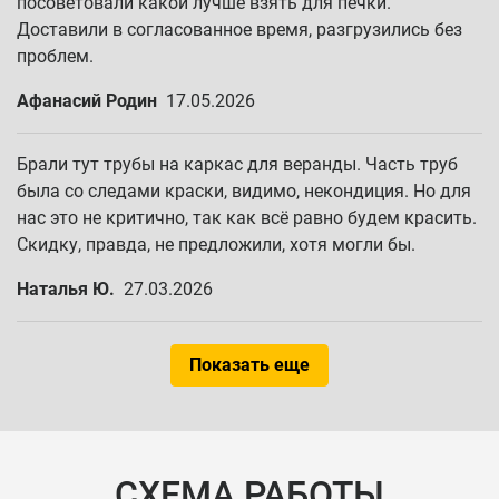
посоветовали какой лучше взять для печки.
Доставили в согласованное время, разгрузились без
проблем.
Афанасий Родин
17.05.2026
Брали тут трубы на каркас для веранды. Часть труб
была со следами краски, видимо, некондиция. Но для
нас это не критично, так как всё равно будем красить.
Скидку, правда, не предложили, хотя могли бы.
Наталья Ю.
27.03.2026
Показать еще
СХЕМА РАБОТЫ