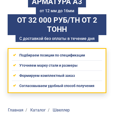
АРМАТУРА А3
от 12 мм до 16мм
ОТ 32 000 РУБ/ТН
ОТ 2
ТОНН
С доставкой без оплаты в течение дня
Подбираем позиции по спецификации
Уточняем марку стали и размеры
Формируем комплектный заказ
Согласовываем удобный способ получения
Главная
Каталог
Швеллер