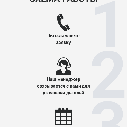
Вы оставляете
заявку
Наш менеджер
связывается с вами для
уточнения деталей