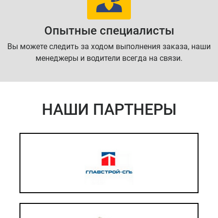
Опытные специалисты
Вы можете следить за ходом выполнения заказа, наши
менеджеры и водители всегда на связи.
НАШИ ПАРТНЕРЫ