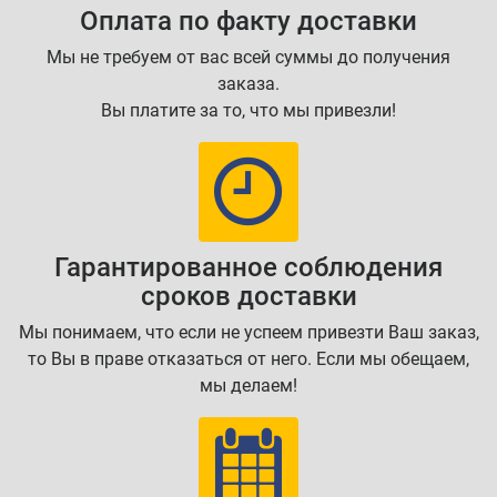
Оплата по факту доставки
Мы не требуем от вас всей суммы до получения
заказа.
Вы платите за то, что мы привезли!
Гарантированное соблюдения
сроков доставки
Мы понимаем, что если не успеем привезти Ваш заказ,
то Вы в праве отказаться от него. Если мы обещаем,
мы делаем!