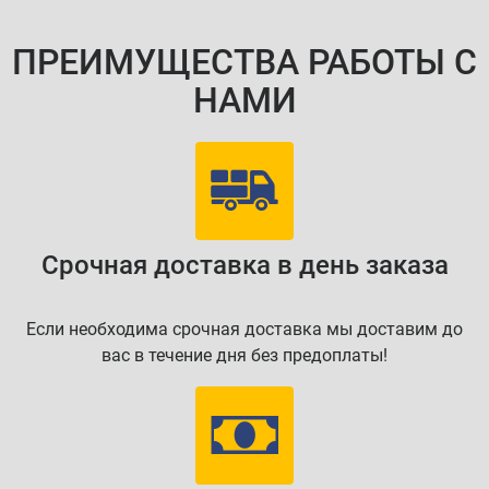
ПРЕИМУЩЕСТВА РАБОТЫ С
НАМИ
Срочная доставка в день заказа
Если необходима срочная доставка мы доставим до
вас в течение дня без предоплаты!