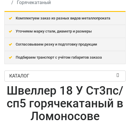
Горячекатаный
Комплектуем заказ из разных видов металлопроката
Уточняем марку стали, диаметр и размеры
Согласовываем резку и подготовку продукции
Подбираем транспорт с учётом габаритов заказа
КАТАЛОГ
Швеллер 18 У Ст3пс/
сп5 горячекатаный в
Ломоносове