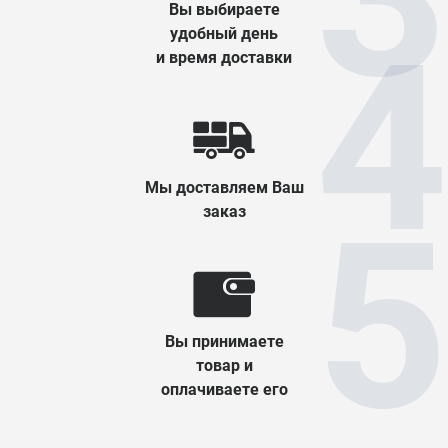
Вы выбираете
удобный день
и время доставки
Мы доставляем Ваш
заказ
Вы принимаете
товар и
оплачиваете его