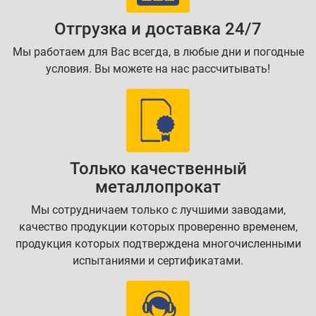
Отгрузка и доставка 24/7
Мы работаем для Вас всегда, в любые дни и погодные
условия. Вы можете на нас рассчитывать!
Только качественный
металлопрокат
Мы сотрудничаем только с лучшими заводами,
качество продукции которых проверенно временем,
продукция которых подтверждена многочисленными
испытаниями и сертификатами.