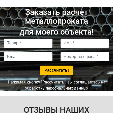
Заказать расчет
металлопроката
для моего объекта!
Нажимая кнопку "Рассчитать", вы соглашаетесь на
обработку персональных данных
ОТЗЫВЫ НАШИХ