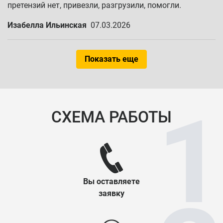
претензий нет, привезли, разгрузили, помогли.
Изабелла Ильинская
07.03.2026
Показать еще
СХЕМА РАБОТЫ
Вы оставляете
заявку