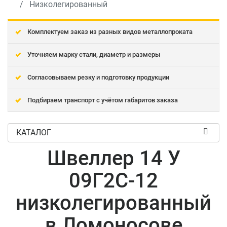
Низколегированный
Комплектуем заказ из разных видов металлопроката
Уточняем марку стали, диаметр и размеры
Согласовываем резку и подготовку продукции
Подбираем транспорт с учётом габаритов заказа
КАТАЛОГ
Швеллер 14 У
09Г2С-12
низколегированный
в Ломоносове