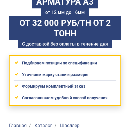
АРМАТУРА А3
от 12 мм до 16мм
ОТ 32 000 РУБ/ТН
ОТ 2
ТОНН
С доставкой без оплаты в течение дня
Подбираем позиции по спецификации
Уточняем марку стали и размеры
Формируем комплектный заказ
Согласовываем удобный способ получения
Главная
Каталог
Швеллер