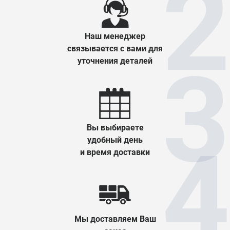
Наш менеджер
связывается с вами для
уточнения деталей
Вы выбираете
удобный день
и время доставки
Мы доставляем Ваш