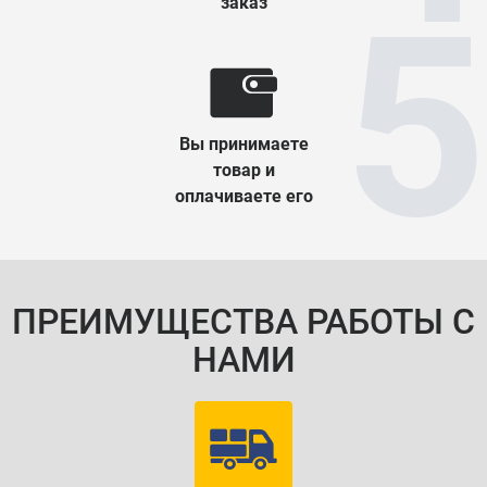
заказ
Вы принимаете
товар и
оплачиваете его
ПРЕИМУЩЕСТВА РАБОТЫ С
НАМИ