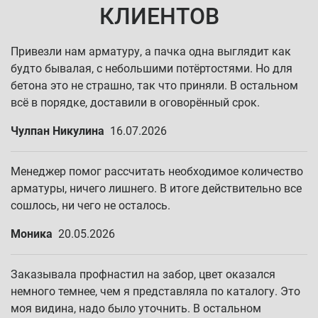
КЛИЕНТОВ
Привезли нам арматуру, а пачка одна выглядит как
будто бывалая, с небольшими потёртостями. Но для
бетона это не страшно, так что приняли. В остальном
всё в порядке, доставили в оговорённый срок.
Чулпан Никулина
16.07.2026
Менеджер помог рассчитать необходимое количество
арматуры, ничего лишнего. В итоге действительно все
сошлось, ни чего не осталось.
Моника
20.05.2026
Заказывала профнастил на забор, цвет оказался
немного темнее, чем я представляла по каталогу. Это
моя видина, надо было уточнить. В остальном