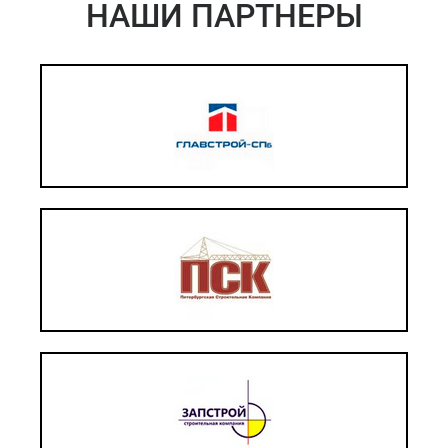
НАШИ ПАРТНЕРЫ