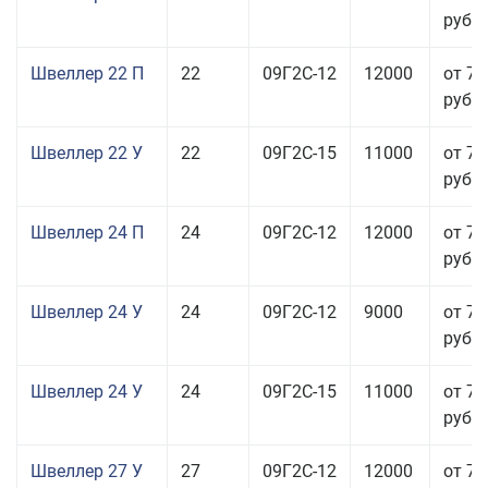
руб.
Швеллер 22 П
22
09Г2С-12
12000
от 70
руб.
Швеллер 22 У
22
09Г2С-15
11000
от 70
руб.
Швеллер 24 П
24
09Г2С-12
12000
от 76
руб.
Швеллер 24 У
24
09Г2С-12
9000
от 70
руб.
Швеллер 24 У
24
09Г2С-15
11000
от 76
руб.
Швеллер 27 У
27
09Г2С-12
12000
от 70