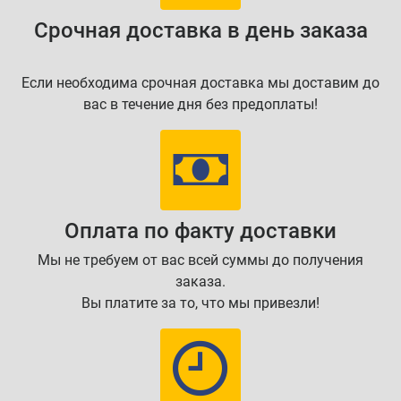
Срочная доставка в день заказа
Если необходима срочная доставка мы доставим до
вас в течение дня без предоплаты!
Оплата по факту доставки
Мы не требуем от вас всей суммы до получения
заказа.
Вы платите за то, что мы привезли!