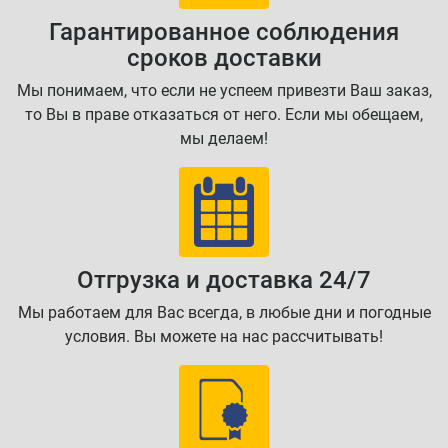
Гарантированное соблюдения
сроков доставки
Мы понимаем, что если не успеем привезти Ваш заказ,
то Вы в праве отказаться от него. Если мы обещаем,
мы делаем!
Отгрузка и доставка 24/7
Мы работаем для Вас всегда, в любые дни и погодные
условия. Вы можете на нас рассчитывать!