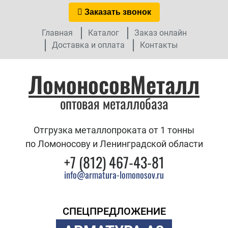
Заказать звонок
Главная
Каталог
Заказ онлайн
Доставка и оплата
Контакты
ЛомоносовМеталл
оптовая металлобаза
Отгрузка металлопроката от 1 тонны
по Ломоносову и Ленинградской области
+7 (812) 467-43-81
info@armatura-lomonosov.ru
СПЕЦПРЕДЛОЖЕНИЕ