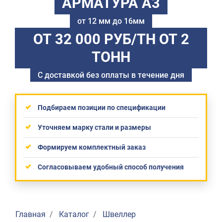
АРМАТУРА А3
от 12 мм до 16мм
ОТ 32 000 РУБ/ТН
ОТ 2
ТОНН
С доставкой без оплаты в течение дня
Подбираем позиции по спецификации
Уточняем марку стали и размеры
Формируем комплектный заказ
Согласовываем удобный способ получения
Главная
Каталог
Швеллер