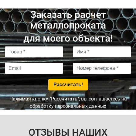
Заказать расчет
металлопроката
для моего объекта!
Нажимая кнопку "Рассчитать", вы соглашаетесь на
обработку персональных данных
ОТЗЫВЫ НАШИХ