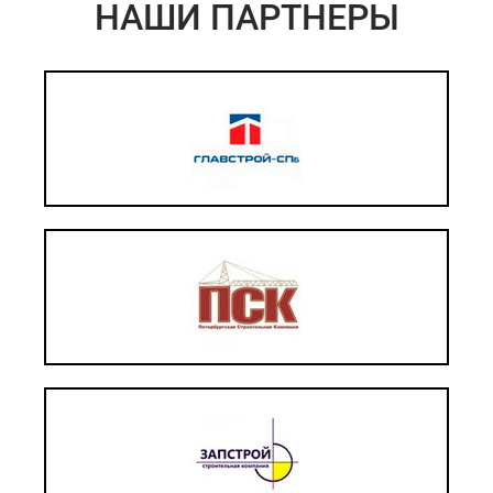
НАШИ ПАРТНЕРЫ