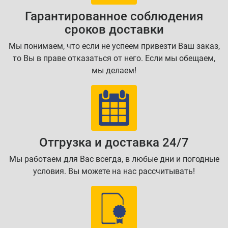
Гарантированное соблюдения
сроков доставки
Мы понимаем, что если не успеем привезти Ваш заказ,
то Вы в праве отказаться от него. Если мы обещаем,
мы делаем!
Отгрузка и доставка 24/7
Мы работаем для Вас всегда, в любые дни и погодные
условия. Вы можете на нас рассчитывать!