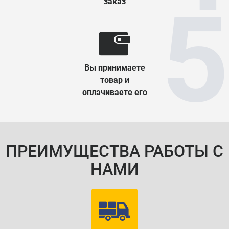
заказ
Вы принимаете
товар и
оплачиваете его
ПРЕИМУЩЕСТВА РАБОТЫ С
НАМИ