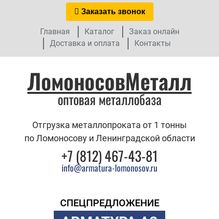
Заказать звонок
Главная
Каталог
Заказ онлайн
Доставка и оплата
Контакты
ЛомоносовМеталл
оптовая металлобаза
Отгрузка металлопроката от 1 тонны
по Ломоносову и Ленинградской области
+7 (812) 467-43-81
info@armatura-lomonosov.ru
СПЕЦПРЕДЛОЖЕНИЕ