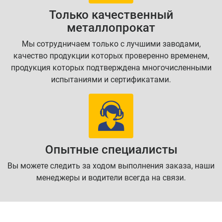
Только качественный
металлопрокат
Мы сотрудничаем только с лучшими заводами,
качество продукции которых проверенно временем,
продукция которых подтверждена многочисленными
испытаниями и сертификатами.
Опытные специалисты
Вы можете следить за ходом выполнения заказа, наши
менеджеры и водители всегда на связи.