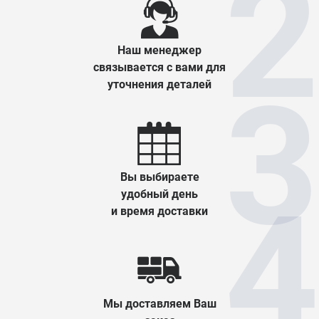
Наш менеджер
связывается с вами для
уточнения деталей
Вы выбираете
удобный день
и время доставки
Мы доставляем Ваш