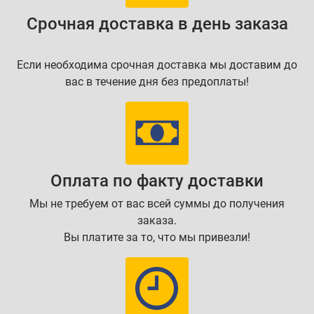
Срочная доставка в день заказа
Если необходима срочная доставка мы доставим до
вас в течение дня без предоплаты!
Оплата по факту доставки
Мы не требуем от вас всей суммы до получения
заказа.
Вы платите за то, что мы привезли!