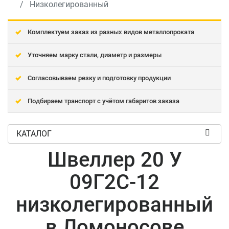
Низколегированный
Комплектуем заказ из разных видов металлопроката
Уточняем марку стали, диаметр и размеры
Согласовываем резку и подготовку продукции
Подбираем транспорт с учётом габаритов заказа
КАТАЛОГ
Швеллер 20 У
09Г2С-12
низколегированный
в Ломоносове