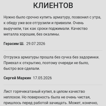
КЛИЕНТОВ
Нужно было срочно купить арматуру, позвонил с утра,
к обеду уже все отгрузили и привезли. Очень
выручили, так как сроки поджимали. Качество
металла хорошее, без окалины.
Герасим Ш.
29.07.2026
Отгрузка арматуры прошла без сучка без задоринки.
Приехал к открытию, поэтому очереди не было,
быстро все сделали.
Сергей Маркин
17.05.2026
Лист горячекатаный купил, в целом качество
неплохое. Но поверхность была не очень чистая,
пришлось перед работой зачищать. Может, конечно,