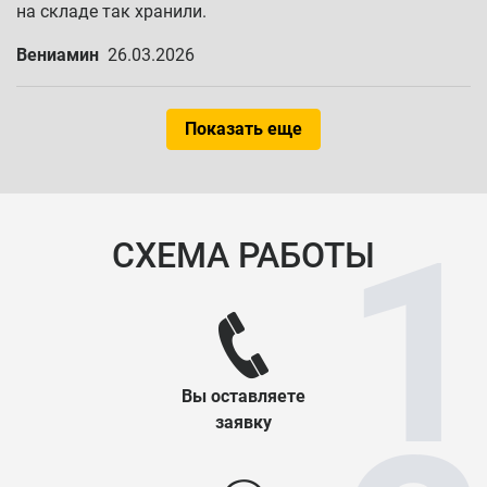
на складе так хранили.
Вениамин
26.03.2026
Показать еще
СХЕМА РАБОТЫ
Вы оставляете
заявку