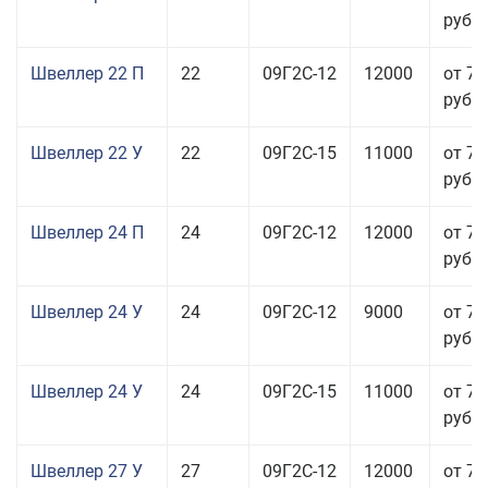
руб.
Швеллер 22 П
22
09Г2С-12
12000
от 70
руб.
Швеллер 22 У
22
09Г2С-15
11000
от 70
руб.
Швеллер 24 П
24
09Г2С-12
12000
от 76
руб.
Швеллер 24 У
24
09Г2С-12
9000
от 70
руб.
Швеллер 24 У
24
09Г2С-15
11000
от 76
руб.
Швеллер 27 У
27
09Г2С-12
12000
от 70