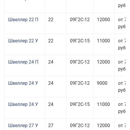
руб.
Швеллер 22 П
22
09Г2С-12
12000
от 70
руб.
Швеллер 22 У
22
09Г2С-15
11000
от 70
руб.
Швеллер 24 П
24
09Г2С-12
12000
от 76
руб.
Швеллер 24 У
24
09Г2С-12
9000
от 70
руб.
Швеллер 24 У
24
09Г2С-15
11000
от 76
руб.
Швеллер 27 У
27
09Г2С-12
12000
от 70