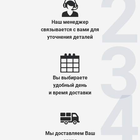
Наш менеджер
связывается с вами для
уточнения деталей
Вы выбираете
удобный день
и время доставки
Мы доставляем Ваш