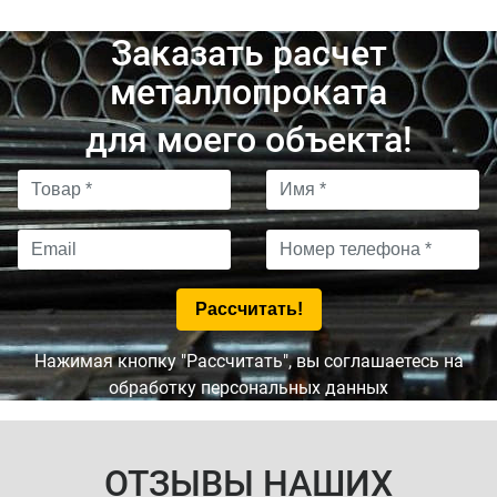
Заказать расчет
металлопроката
для моего объекта!
Нажимая кнопку "Рассчитать", вы соглашаетесь на
обработку персональных данных
ОТЗЫВЫ НАШИХ