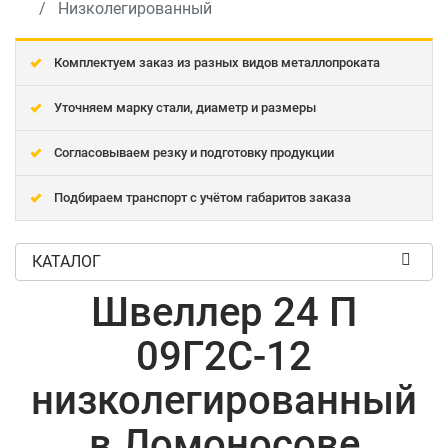
Низколегированный
Комплектуем заказ из разных видов металлопроката
Уточняем марку стали, диаметр и размеры
Согласовываем резку и подготовку продукции
Подбираем транспорт с учётом габаритов заказа
КАТАЛОГ
Швеллер 24 П
09Г2С-12
низколегированный
в Ломоносове