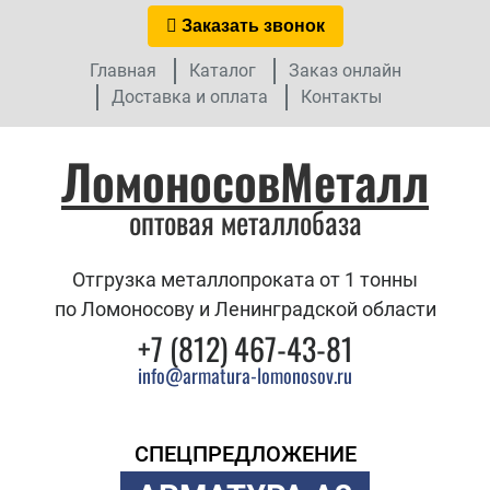
Заказать звонок
Главная
Каталог
Заказ онлайн
Доставка и оплата
Контакты
ЛомоносовМеталл
оптовая металлобаза
Отгрузка металлопроката от 1 тонны
по Ломоносову и Ленинградской области
+7 (812) 467-43-81
info@armatura-lomonosov.ru
СПЕЦПРЕДЛОЖЕНИЕ