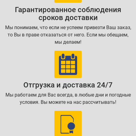
Гарантированное соблюдения
сроков доставки
Мы понимаем, что если не успеем привезти Ваш заказ,
то Вы в праве отказаться от него. Если мы обещаем,
мы делаем!
Отгрузка и доставка 24/7
Мы работаем для Вас всегда, в любые дни и погодные
условия. Вы можете на нас рассчитывать!