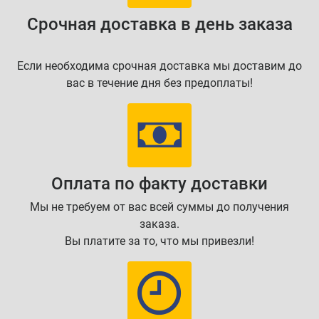
Срочная доставка в день заказа
Если необходима срочная доставка мы доставим до
вас в течение дня без предоплаты!
Оплата по факту доставки
Мы не требуем от вас всей суммы до получения
заказа.
Вы платите за то, что мы привезли!