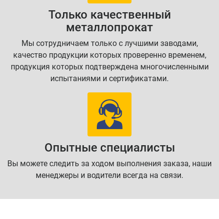
Только качественный
металлопрокат
Мы сотрудничаем только с лучшими заводами,
качество продукции которых проверенно временем,
продукция которых подтверждена многочисленными
испытаниями и сертификатами.
Опытные специалисты
Вы можете следить за ходом выполнения заказа, наши
менеджеры и водители всегда на связи.