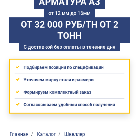
АРМАТУРА А3
от 12 мм до 16мм
ОТ 32 000 РУБ/ТН
ОТ 2
ТОНН
С доставкой без оплаты в течение дня
Подбираем позиции по спецификации
Уточняем марку стали и размеры
Формируем комплектный заказ
Согласовываем удобный способ получения
Главная
Каталог
Швеллер