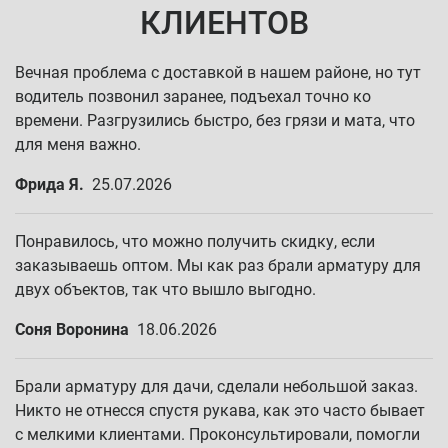
КЛИЕНТОВ
Вечная проблема с доставкой в нашем районе, но тут
водитель позвонил заранее, подъехал точно ко
времени. Разгрузились быстро, без грязи и мата, что
для меня важно.
Фрида Я.
25.07.2026
Понравилось, что можно получить скидку, если
заказываешь оптом. Мы как раз брали арматуру для
двух объектов, так что вышло выгодно.
Соня Воронина
18.06.2026
Брали арматуру для дачи, сделали небольшой заказ.
Никто не отнесся спустя рукава, как это часто бывает
с мелкими клиентами. Проконсультировали, помогли