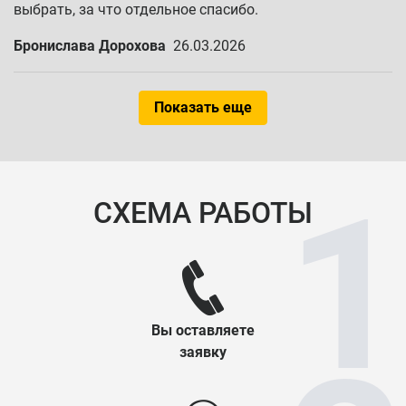
выбрать, за что отдельное спасибо.
Бронислава Дорохова
26.03.2026
Показать еще
СХЕМА РАБОТЫ
Вы оставляете
заявку