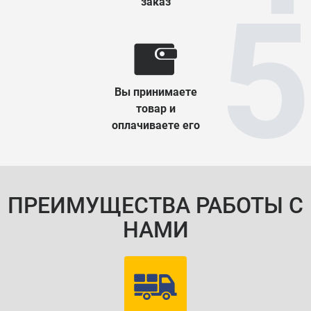
заказ
Вы принимаете
товар и
оплачиваете его
ПРЕИМУЩЕСТВА РАБОТЫ С
НАМИ