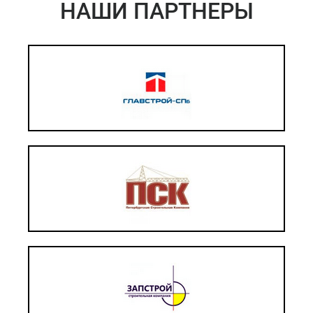
НАШИ ПАРТНЕРЫ