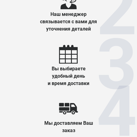
Наш менеджер
связывается с вами для
уточнения деталей
Вы выбираете
удобный день
и время доставки
Мы доставляем Ваш
заказ