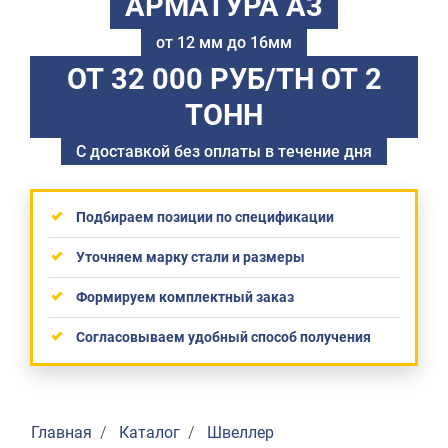
АРМАТУРА А3
от 12 мм до 16мм
ОТ 32 000 РУБ/ТН
ОТ 2
ТОНН
С доставкой без оплаты в течение дня
Подбираем позиции по спецификации
Уточняем марку стали и размеры
Формируем комплектный заказ
Согласовываем удобный способ получения
Главная
Каталог
Швеллер