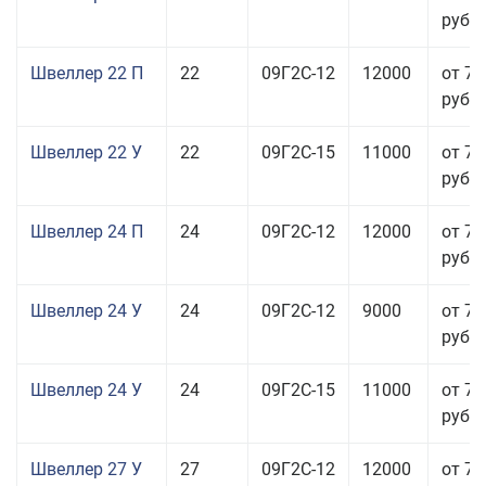
руб.
Швеллер 22 П
22
09Г2С-12
12000
от 70
руб.
Швеллер 22 У
22
09Г2С-15
11000
от 70
руб.
Швеллер 24 П
24
09Г2С-12
12000
от 76
руб.
Швеллер 24 У
24
09Г2С-12
9000
от 70
руб.
Швеллер 24 У
24
09Г2С-15
11000
от 76
руб.
Швеллер 27 У
27
09Г2С-12
12000
от 70