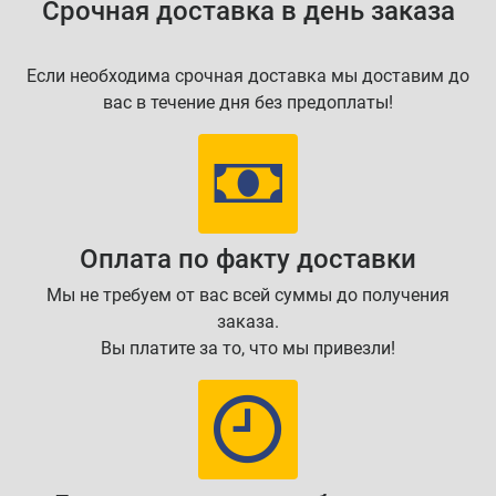
Срочная доставка в день заказа
Если необходима срочная доставка мы доставим до
вас в течение дня без предоплаты!
Оплата по факту доставки
Мы не требуем от вас всей суммы до получения
заказа.
Вы платите за то, что мы привезли!