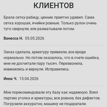
КЛИЕНТОВ
Брала сетку-рабицу, ценник приятно удивил. Сама
сетка хорошая, ячейки ровные. Только рулон очень
туго свернули, еле разматывали потом.
Ванесса Н.
05.05.2026
Заказ сделала, арматуру привезли, все вроде
нормально. Но потом оказалось, что в счете ошибка,
мне не досчитали пару тысяч. Перезвонила,
извинились и вернули. Исправились.
Инна Ч.
15.04.2026
Мне порекомендовали эту базу как надежную. Взял
партию уголка и арматуры, все ровное, без дефектов.
Погрузили аккуратно, машину не поцарапали.