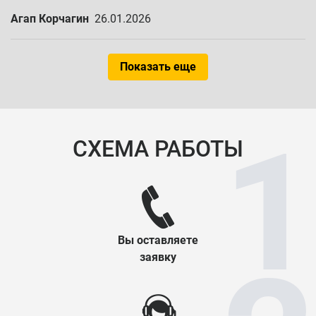
Агап Корчагин
26.01.2026
Показать еще
СХЕМА РАБОТЫ
Вы оставляете
заявку