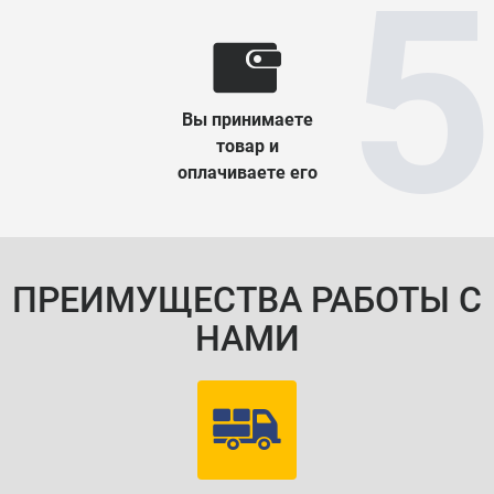
Вы принимаете
товар и
оплачиваете его
ПРЕИМУЩЕСТВА РАБОТЫ С
НАМИ