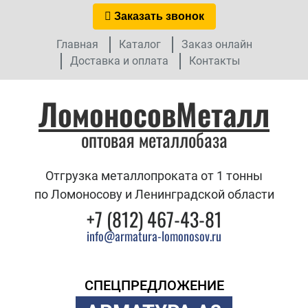
Заказать звонок
Главная
Каталог
Заказ онлайн
Доставка и оплата
Контакты
ЛомоносовМеталл
оптовая металлобаза
Отгрузка металлопроката от 1 тонны
по Ломоносову и Ленинградской области
+7 (812) 467-43-81
info@armatura-lomonosov.ru
СПЕЦПРЕДЛОЖЕНИЕ