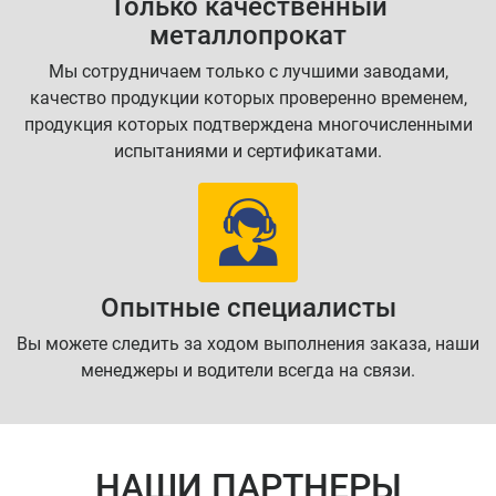
Только качественный
металлопрокат
Мы сотрудничаем только с лучшими заводами,
качество продукции которых проверенно временем,
продукция которых подтверждена многочисленными
испытаниями и сертификатами.
Опытные специалисты
Вы можете следить за ходом выполнения заказа, наши
менеджеры и водители всегда на связи.
НАШИ ПАРТНЕРЫ