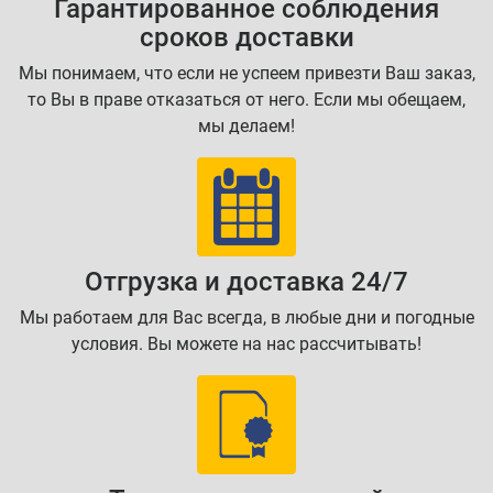
Гарантированное соблюдения
сроков доставки
Мы понимаем, что если не успеем привезти Ваш заказ,
то Вы в праве отказаться от него. Если мы обещаем,
мы делаем!
Отгрузка и доставка 24/7
Мы работаем для Вас всегда, в любые дни и погодные
условия. Вы можете на нас рассчитывать!