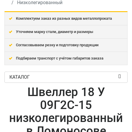
Низколегированный
Комплектуем заказ из разных видов металлопроката
Уточняем марку стали, диаметр и размеры
Согласовываем резку и подготовку продукции
Подбираем транспорт с учётом габаритов заказа
КАТАЛОГ
Швеллер 18 У
09Г2С-15
низколегированный
в Ломоносове