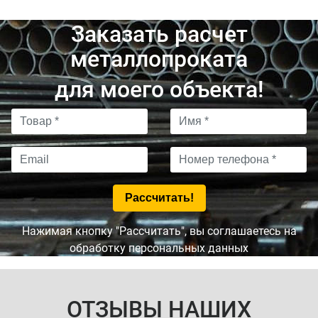
Заказать расчет
металлопроката
для моего объекта!
Нажимая кнопку "Рассчитать", вы соглашаетесь на
обработку персональных данных
ОТЗЫВЫ НАШИХ